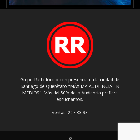
Grupo Radiofónico con presencia en la ciudad de
Santiago de Querétaro "MÁXIMA AUDIENCIA EN
MEDIOS". Más del 50% de la Audiencia prefiere
escucharnos.
Ventas: 227 33 33
©