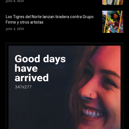
julio 8, 2024
Los Tigres del Norte lanzan tiradera contra Grupo
Firme y otros artistas
julio 4, 2024