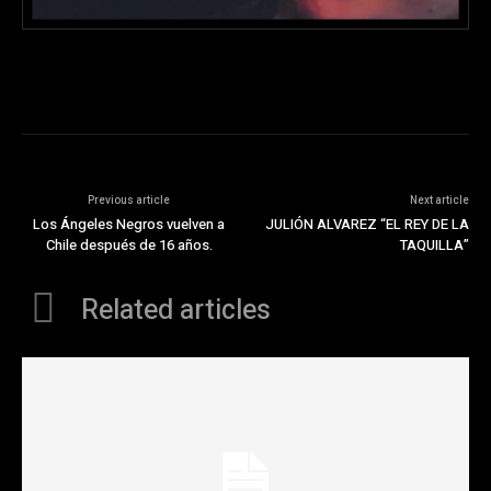
Previous article
Next article
Los Ángeles Negros vuelven a
JULIÓN ALVAREZ “EL REY DE LA
Chile después de 16 años.
TAQUILLA”
Related articles