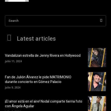
Search
Latest articles
Vandalizan estrella de Jenny Rivera en Hollywood
julio 11, 2024
Fan de Julión Álvarez le pide MATRIMONIO
durante concierto en Gómez Palacio
julio 9, 2024
¡El amor está en el aire! Nodal comparte tierna foto
con Ángela Aguilar