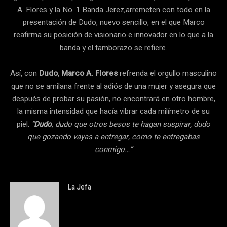
A. Flores y la No. 1 Banda Jerez,arremeten con todo en la
presentación de Dudo, nuevo sencillo, en el que Marco
reafirma su posición de visionario e innovador en lo que a la
banda y el tamborazo se refiere.
Así, con
Dudo
,
Marco A. Flores
refrenda el orgullo masculino
que no se amilana frente al adiós de una mujer y asegura que
después de probar su pasión, no encontrará en otro hombre,
la misma intensidad que hacía vibrar cada milímetro de su
piel.
“
Dudo
, dudo que otros besos te hagan suspirar, dudo
que gozando vayas a entregar, como te entregabas
conmigo…”
La Jefa