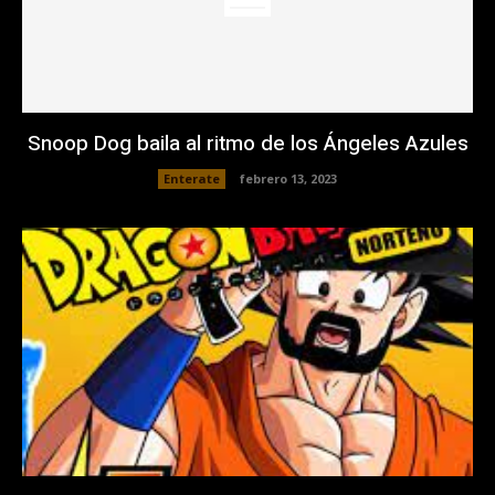
Snoop Dog baila al ritmo de los Ángeles Azules
Enterate
febrero 13, 2023