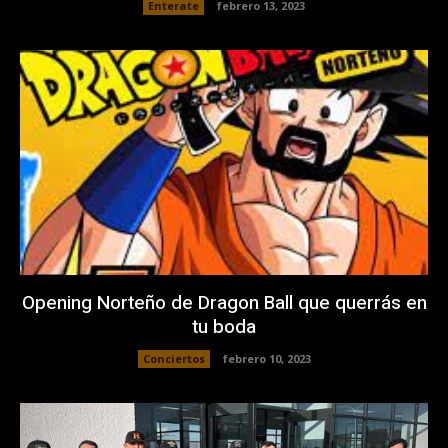
Enterate
febrero 13, 2023
Opening Norteño de Dragon Ball que querrás en
tu boda
Conciertos
febrero 10, 2023