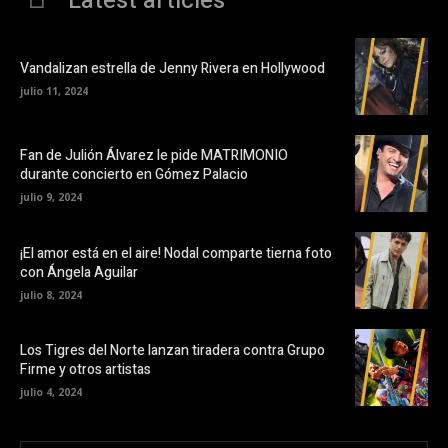
Latest articles
Vandalizan estrella de Jenny Rivera en Hollywood
julio 11, 2024
Fan de Julión Álvarez le pide MATRIMONIO
durante concierto en Gómez Palacio
julio 9, 2024
¡El amor está en el aire! Nodal comparte tierna foto
con Ángela Aguilar
julio 8, 2024
Los Tigres del Norte lanzan tiradera contra Grupo
Firme y otros artistas
julio 4, 2024