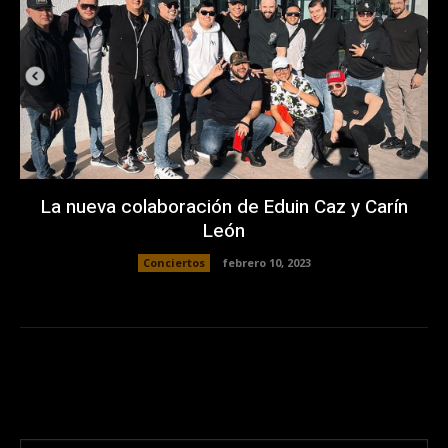
La nueva colaboración de Eduin Caz y Carín
León
Conciertos
febrero 10, 2023